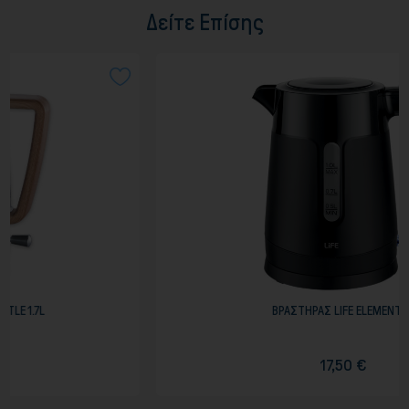
Δείτε Επίσης
ΒΡΑΣΤΗΡΑΣ LIFE ELEMENT 1L
17,50 €