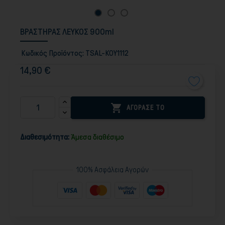
ΒΡΑΣΤΗΡΑΣ ΛΕΥΚΟΣ 900ml
Κωδικός Προϊόντος:
TSAL-KOY1112
14,90 €

ΑΓΟΡΑΣΕ ΤΟ
Διαθεσιμότητα:
Άμεσα διαθέσιμο
100% Ασφάλεια Αγορών