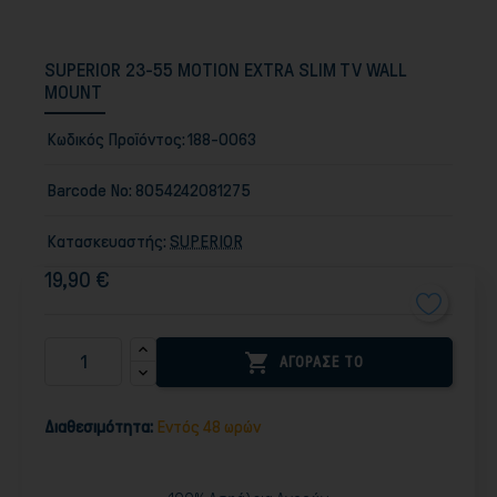
SUPERIOR 23-55 MOTION EXTRA SLIM TV WALL
MOUNT
Κωδικός Προϊόντος:
188-0063
Barcode No:
8054242081275
Κατασκευαστής:
SUPERIOR
19,90 €

ΑΓΟΡΑΣΕ ΤΟ
Διαθεσιμότητα:
Εντός 48 ωρών