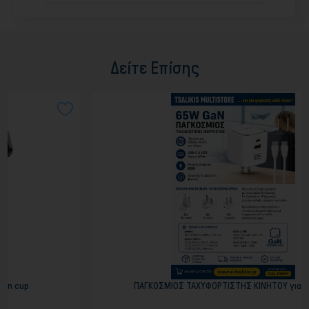
Δείτε Επίσης
ΠΑΓΚΟΣΜΙΟΣ ΤΑΧΥΦΟΡΤΙΣΤΗΣ ΚΙΝΗΤΟΥ για ΤΑΞΙΔΙΑ