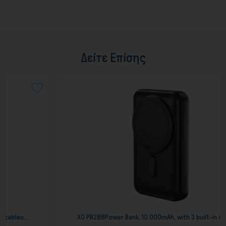
Δείτε Επίσης
XO PR288Power Bank, 10.000mAh, with 3 built-in cables...