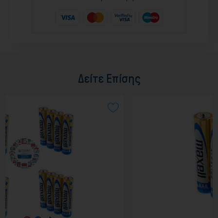
Δείτε Επίσης